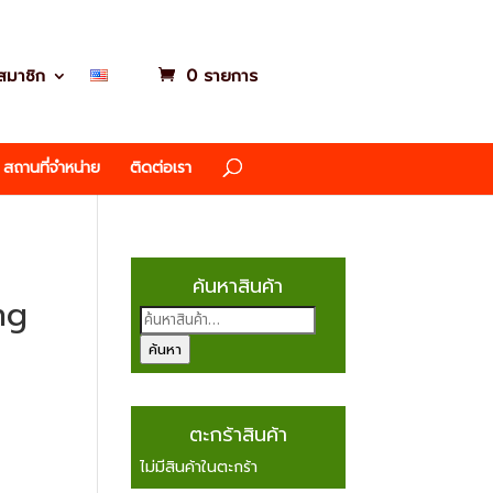
รสมาชิก
0 รายการ
สถานที่จำหน่าย
ติดต่อเรา
ค้นหาสินค้า
ng
ค้นหา:
ค้นหา
ตะกร้าสินค้า
ไม่มีสินค้าในตะกร้า