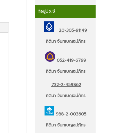
ที่อยู่บัญชี
20-305-91149
กิติมา จันทเบญจม์ภัทร
052-419-6799
กิติมา จันทเบญจม์ภัทร
732-2-459862
กิติมา จันทเบญจม์ภัทร
988-2-003605
กิติมา จันทเบญจม์ภัทร