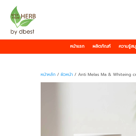
หน้าแรก
ผลิตภัณฑ์
ความรู้สม
หน้าหลัก
/
ผิวหน้า
/ Anti Melas Ma & Whiteing 