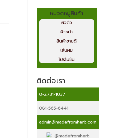
หมวดหมู่สินค้า
ผิวตัว
ผิวหน้า
สินค้าขายดี
เส้นผม
โปรโมชั่น
ติดต่อเรา
0-2731-1037
081-565-6441
admin@madefromherb.com
@madefromherb