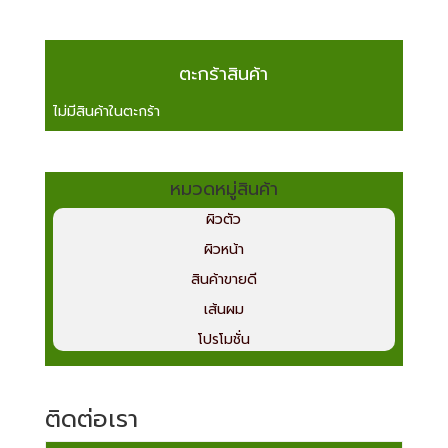
ตะกร้าสินค้า
ไม่มีสินค้าในตะกร้า
หมวดหมู่สินค้า
ผิวตัว
ผิวหน้า
สินค้าขายดี
เส้นผม
โปรโมชั่น
ติดต่อเรา