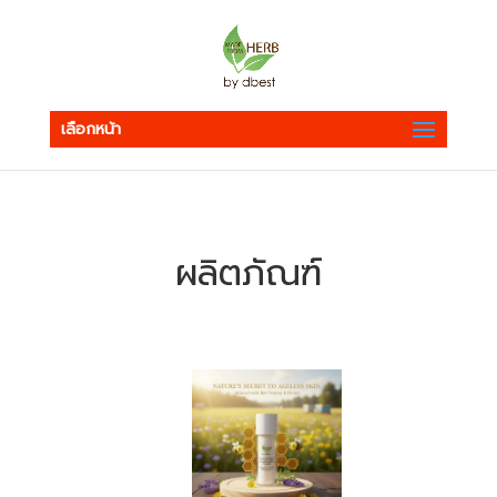
เลือกหน้า
ผลิตภัณฑ์