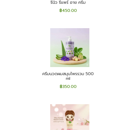
รีนิว รีแพร์ อาย ครีม
฿
450.00
ครีมนวดผมสมุนไพรรวม 500
ml
฿
350.00