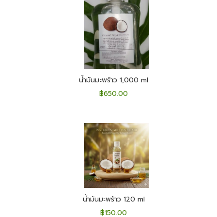
น้ำมันมะพร้าว 1,000 ml
฿
650.00
น้ำมันมะพร้าว 120 ml
฿
150.00