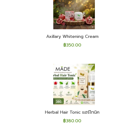
Axillary Whitening Cream
฿
350.00
Herbal Hair Tonic แฮร์โทนิค
฿
380.00