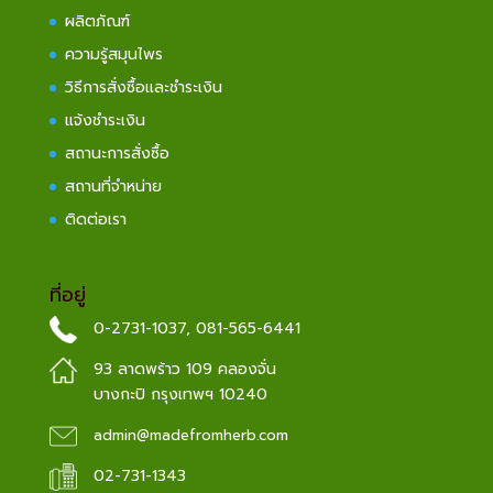
ผลิตภัณฑ์
ความรู้สมุนไพร
วิธีการสั่งซื้อและชำระเงิน
แจ้งชำระเงิน
สถานะการสั่งซื้อ
สถานที่จำหน่าย
ติดต่อเรา
ที่อยู่
0-2731-1037
,
081-565-6441
93 ลาดพร้าว 109 คลองจั่น
บางกะปิ กรุงเทพฯ 10240
admin@madefromherb.com
02-731-1343