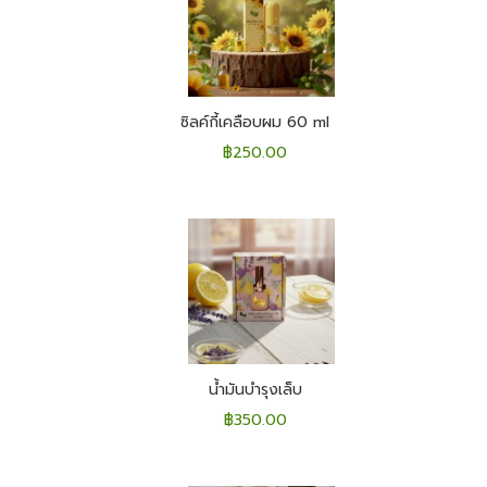
ซิลค์กี้เคลือบผม 60 ml
฿
250.00
น้ำมันบำรุงเล็บ
฿
350.00