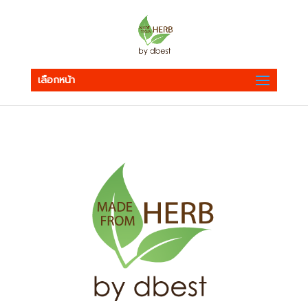
เลือกหน้า