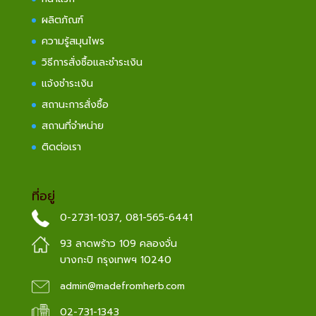
ผลิตภัณฑ์
ความรู้สมุนไพร
วิธีการสั่งซื้อและชำระเงิน
แจ้งชำระเงิน
สถานะการสั่งซื้อ
สถานที่จำหน่าย
ติดต่อเรา
ที่อยู่
0-2731-1037
,
081-565-6441
93 ลาดพร้าว 109 คลองจั่น
บางกะปิ กรุงเทพฯ 10240
admin@madefromherb.com
02-731-1343