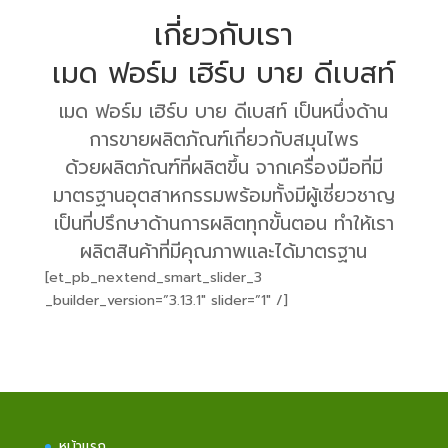
เกี่ยวกับเรา
เมด ฟอร์ม เฮิร์บ บาย ดีเบสท์
เมด ฟอร์ม เฮิร์บ บาย ดีเบสท์ เป็นหนึ่งด้าน
การขายผลิตภัณฑ์เกี่ยวกับสมุนไพร
ด้วยผลิตภัณฑ์ที่ผลิตขึ้น จากเครื่องมือที่มี
มาตรฐานอุตสาหกรรมพร้อมทั้งมีผู้เชี่ยวชาญ
เป็นที่ปรึกษาด้านการผลิตทุกขั้นตอน ทำให้เรา
ผลิตสินค้าที่มีคุณภาพและได้มาตรฐาน
[et_pb_nextend_smart_slider_3
_builder_version=”3.13.1″ slider=”1″ /]
หน้าแรก